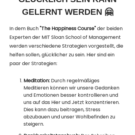
GELERNT WERDEN 🤗
In dem Buch
"The Happiness Course"
der beiden
Experten der MIT Sloan School of Management
werden verschiedene Strategien vorgestellt, die
helfen sollen, glücklicher zu sein. Hier sind ein
paar der Strategien:
Meditation:
Durch regelmäßiges
Meditieren können wir unsere Gedanken
und Emotionen besser kontrollieren und
uns auf das Hier und Jetzt konzentrieren.
Dies kann dazu beitragen, Stress
abzubauen und unser Wohlbefinden zu
steigern.