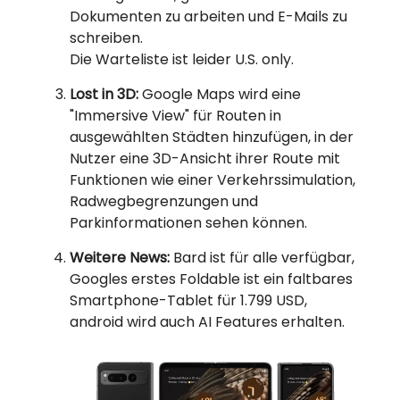
Dokumenten zu arbeiten und E-Mails zu
schreiben.
Die Warteliste ist leider U.S. only.
Lost in 3D:
Google Maps wird eine
"Immersive View" für Routen in
ausgewählten Städten hinzufügen, in der
Nutzer eine 3D-Ansicht ihrer Route mit
Funktionen wie einer Verkehrssimulation,
Radwegbegrenzungen und
Parkinformationen sehen können.
Weitere News:
Bard ist für alle verfügbar,
Googles erstes Foldable ist ein faltbares
Smartphone-Tablet für 1.799 USD,
android wird auch AI Features erhalten.