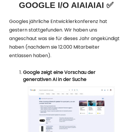
GOOGLE I/O AIAIAIAI ✅
Googles jährliche Entwicklerkonferenz hat
gestern stattgefunden. Wir haben uns
angeschaut was sie für dieses Jahr angekündigt
haben (nachdem sie 12.000 Mitarbeiter
entlassen haben).
Google zeigt eine Vorschau der
generativen AI in der Suche