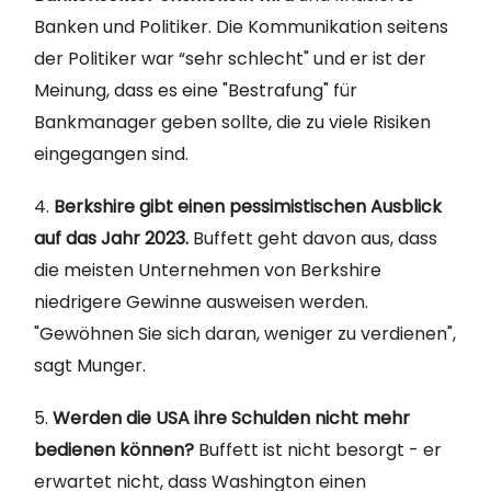
Banken und Politiker. Die Kommunikation seitens
der Politiker war “sehr schlecht" und er ist der
Meinung, dass es eine "Bestrafung" für
Bankmanager geben sollte, die zu viele Risiken
eingegangen sind.
4.
Berkshire gibt einen pessimistischen Ausblick
auf das Jahr 2023.
Buffett geht davon aus, dass
die meisten Unternehmen von Berkshire
niedrigere Gewinne ausweisen werden.
"Gewöhnen Sie sich daran, weniger zu verdienen",
sagt Munger.
5.
Werden die USA ihre Schulden nicht mehr
bedienen können?
Buffett ist nicht besorgt - er
erwartet nicht, dass Washington einen