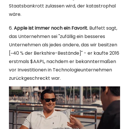
Staatsbankrott zulassen wird, der katastrophal
wäre.
6.
Apple ist immer noch ein Favorit.
Buffett sagt,
das Unternehmen sei "zufällig ein besseres
Unternehmen als jedes andere, das wir besitzen
[~40 % der Berkshire-Bestände]" - er kaufte 2016
erstmals $AAPL, nachdem er bekanntermaßen
vor Investitionen in Technologieunternehmen
zurückgeschreckt war.