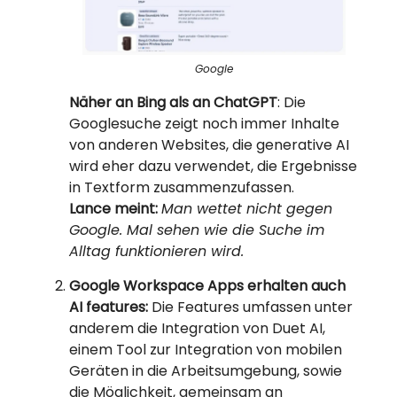
Google
Näher an Bing als an ChatGPT
: Die
Googlesuche zeigt noch immer Inhalte
von anderen Websites, die generative AI
wird eher dazu verwendet, die Ergebnisse
in Textform zusammenzufassen.
Lance meint:
Man wettet nicht gegen
Google. Mal sehen wie die Suche im
Alltag funktionieren wird.
Google Workspace Apps erhalten auch
AI features:
Die Features umfassen unter
anderem die Integration von Duet AI,
einem Tool zur Integration von mobilen
Geräten in die Arbeitsumgebung, sowie
die Möglichkeit, gemeinsam an