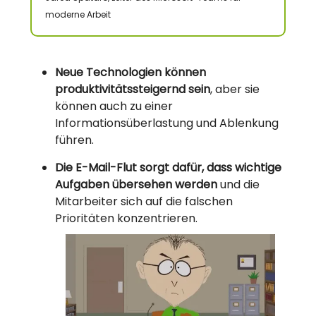
moderne Arbeit
Neue Technologien können
produktivitätssteigernd sein
, aber sie
können auch zu einer
Informationsüberlastung und Ablenkung
führen.
Die E-Mail-Flut sorgt dafür, dass wichtige
Aufgaben übersehen werden
und die
Mitarbeiter sich auf die falschen
Prioritäten konzentrieren.