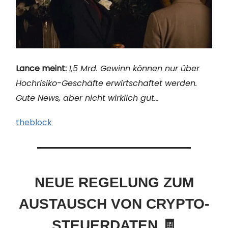
Lance meint:
1,5 Mrd. Gewinn können nur über
Hochrisiko-Geschäfte erwirtschaftet werden.
Gute News, aber nicht wirklich gut…
theblock
NEUE REGELUNG ZUM
AUSTAUSCH VON CRYPTO-
STEUERDATEN 🧾