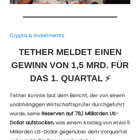
Crypto & Investments
TETHER MELDET EINEN
GEWINN VON 1,5 MRD. FÜR
⚡
DAS 1. QUARTAL
Tether konnte laut dem Bericht, der von einem
unabhängigen Wirtschaftsprüfer durchgeführt
wurde, seine
Reserven auf 78,1 Milliarden US-
Dollar aufstocken
, was einem Anstieg von etwa 5
Milliarden US-Dollar gegenüber dem Vorquartal