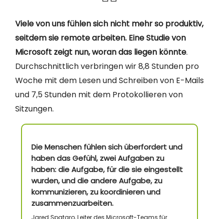
Viele von uns fühlen sich nicht mehr so produktiv,
seitdem sie remote arbeiten. Eine Studie von
Microsoft zeigt nun, woran das liegen könnte
.
Durchschnittlich verbringen wir 8,8 Stunden pro
Woche mit dem Lesen und Schreiben von E-Mails
und 7,5 Stunden mit dem Protokollieren von
Sitzungen.
Die Menschen fühlen sich überfordert und
haben das Gefühl, zwei Aufgaben zu
haben: die Aufgabe, für die sie eingestellt
wurden, und die andere Aufgabe, zu
kommunizieren, zu koordinieren und
zusammenzuarbeiten.
Jared Spataro, Leiter des Microsoft-Teams für