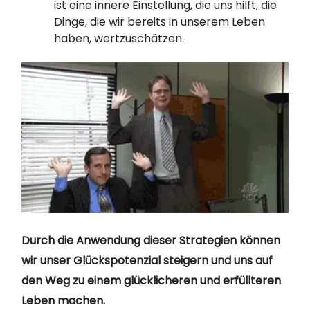
ist eine innere Einstellung, die uns hilft, die
Dinge, die wir bereits in unserem Leben
haben, wertzuschätzen.
Durch die Anwendung dieser Strategien können
wir unser Glückspotenzial steigern und uns auf
den Weg zu einem glücklicheren und erfüllteren
Leben machen.