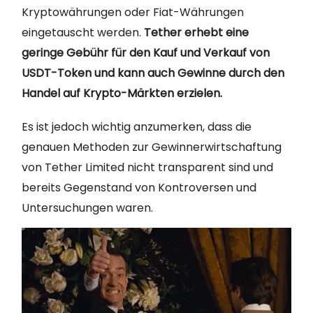
Kryptowährungen oder Fiat-Währungen
eingetauscht werden.
Tether erhebt eine
geringe Gebühr für den Kauf und Verkauf von
USDT-Token und kann auch Gewinne durch den
Handel auf Krypto-Märkten erzielen.
Es ist jedoch wichtig anzumerken, dass die
genauen Methoden zur Gewinnerwirtschaftung
von Tether Limited nicht transparent sind und
bereits Gegenstand von Kontroversen und
Untersuchungen waren.