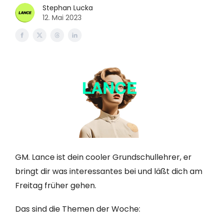
Stephan Lucka
12. Mai 2023
GM. Lance ist dein cooler Grundschullehrer, er
bringt dir was interessantes bei und läßt dich am
Freitag früher gehen.
Das sind die Themen der Woche: