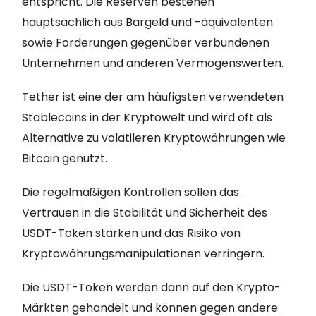
entspricht. Die Reserven bestehen
hauptsächlich aus Bargeld und -äquivalenten
sowie Forderungen gegenüber verbundenen
Unternehmen und anderen Vermögenswerten.
Tether ist eine der am häufigsten verwendeten
Stablecoins in der Kryptowelt und wird oft als
Alternative zu volatileren Kryptowährungen wie
Bitcoin genutzt.
Die regelmäßigen Kontrollen sollen das
Vertrauen in die Stabilität und Sicherheit des
USDT-Token stärken und das Risiko von
Kryptowährungsmanipulationen verringern.
Die USDT-Token werden dann auf den Krypto-
Märkten gehandelt und können gegen andere