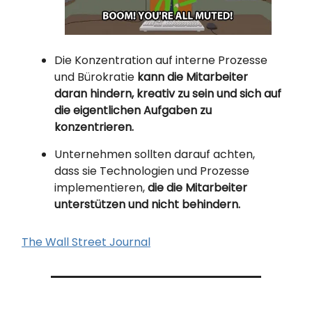
Die Konzentration auf interne Prozesse
und Bürokratie
kann die Mitarbeiter
daran hindern, kreativ zu sein und sich auf
die eigentlichen Aufgaben zu
konzentrieren.
Unternehmen sollten darauf achten,
dass sie Technologien und Prozesse
implementieren,
die die Mitarbeiter
unterstützen und nicht behindern.
The Wall Street Journal