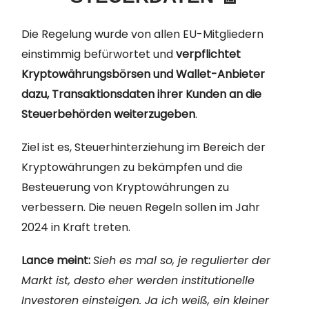
Die Regelung wurde von allen EU-Mitgliedern
einstimmig befürwortet und
verpflichtet
Kryptowährungsbörsen und Wallet-Anbieter
dazu, Transaktionsdaten ihrer Kunden an die
Steuerbehörden weiterzugeben
.
Ziel ist es, Steuerhinterziehung im Bereich der
Kryptowährungen zu bekämpfen und die
Besteuerung von Kryptowährungen zu
verbessern. Die neuen Regeln sollen im Jahr
2024 in Kraft treten.
Lance meint:
Sieh es mal so, je regulierter der
Markt ist, desto eher werden institutionelle
Investoren einsteigen. Ja ich weiß, ein kleiner