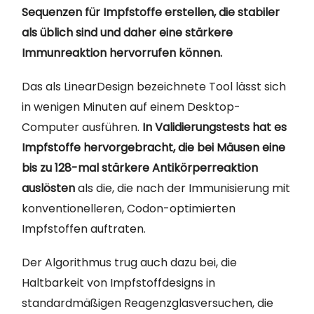
Sequenzen für Impfstoffe erstellen, die stabiler
als üblich sind und daher eine stärkere
Immunreaktion hervorrufen können.
Das als LinearDesign bezeichnete Tool lässt sich
in wenigen Minuten auf einem Desktop-
Computer ausführen.
In Validierungstests hat es
Impfstoffe hervorgebracht, die bei Mäusen eine
bis zu 128-mal stärkere Antikörperreaktion
auslösten
als die, die nach der Immunisierung mit
konventionelleren, Codon-optimierten
Impfstoffen auftraten.
Der Algorithmus trug auch dazu bei, die
Haltbarkeit von Impfstoffdesigns in
standardmäßigen Reagenzglasversuchen, die