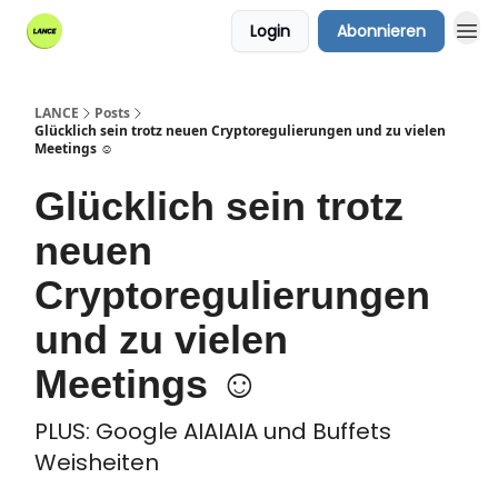
Login
Abonnieren
LANCE
Posts
Glücklich sein trotz neuen Cryptoregulierungen und zu vielen
Meetings ☺️
Glücklich sein trotz
neuen
Cryptoregulierungen
und zu vielen
Meetings ☺️
PLUS: Google AIAIAIA und Buffets
Weisheiten