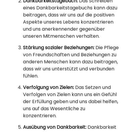
Dankbarkeitstagebuch:
Das Schreiben
eines Dankbarkeitstagebuchs kann dazu
beitragen, dass wir uns auf die positiven
Aspekte unseres Lebens konzentrieren
und uns anerkennender gegenüber
unseren Mitmenschen verhalten.
Stärkung sozialer Beziehungen:
Die Pflege
von Freundschaften und Beziehungen zu
anderen Menschen kann dazu beitragen,
dass wir uns unterstützt und verbunden
fühlen.
Verfolgung von Zielen:
Das Setzen und
Verfolgen von Zielen kann uns ein Gefühl
der Erfüllung geben und uns dabei helfen,
uns auf das Wesentliche zu
konzentrieren.
Ausübung von Dankbarkeit:
Dankbarkeit