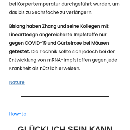
bei Körpertemperatur durchgeführt wurden, um
das bis zu Sechsfache zu verlängern.
Bislang haben Zhang und seine Kollegen mit
LinearDesign angereicherte Impfstoffe nur
gegen COVID-19 und Gürtelrose bei Mäusen
getestet.
Die Technik sollte sich jedoch bei der
Entwicklung von mRNA-Impfstoffen gegen jede
Krankheit als nützlich erweisen.
Nature
How-to
GLÜCKLICH SEIN KANN