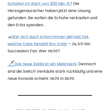
Schuhen im Wert von 500 Mio
. €?
Die
Herzogenauracher haben jetzt eine Lösung
gefunden. Sie wollen die Schuhe verkaufen und
den Erlös spenden.
🧢
Wer sich auch schon immer gefragt hat,
welche Caps Kendall Roy trägt
– Ja, ich bin
Succession Fan. Wer nicht?
🗡️
Das neue Zelda ist ein Meistwerk
. Dennoch
sind die Switch Verkäufe stark rückläufig und eine
neue Konsole scheint nicht in Sicht.