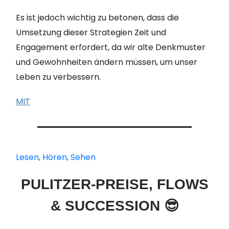
Es ist jedoch wichtig zu betonen, dass die
Umsetzung dieser Strategien Zeit und
Engagement erfordert, da wir alte Denkmuster
und Gewohnheiten ändern müssen, um unser
Leben zu verbessern.
MIT
Lesen, Hören, Sehen
PULITZER-PREISE, FLOWS
& SUCCESSION 😎