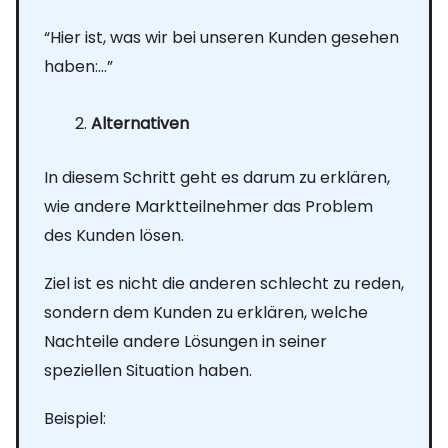
“Hier ist, was wir bei unseren Kunden gesehen
haben:…”
Alternativen
In diesem Schritt geht es darum zu erklären,
wie andere Marktteilnehmer das Problem
des Kunden lösen.
Ziel ist es nicht die anderen schlecht zu reden,
sondern dem Kunden zu erklären, welche
Nachteile andere Lösungen in seiner
speziellen Situation haben.
Beispiel: