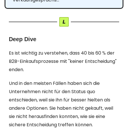
Deep Dive
Es ist wichtig zu verstehen, dass 40 bis 60 % der
B2B-Einkaufsprozesse mit "keiner Entscheidung"
enden.
Und in den meisten Fällen haben sich die
Unternehmen nicht für den Status quo
entschieden, weil sie ihn für besser hielten als
andere Optionen. Sie haben nicht gekauft, weil
sie nicht herausfinden konnten, wie sie eine
sichere Entscheidung treffen können.