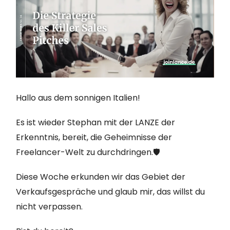
Hallo aus dem sonnigen Italien!
Es ist wieder Stephan mit der LANZE der
Erkenntnis, bereit, die Geheimnisse der
Freelancer-Welt zu durchdringen.🛡️
Diese Woche erkunden wir das Gebiet der
Verkaufsgespräche und glaub mir, das willst du
nicht verpassen.