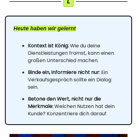
Heute haben wir gelernt
Kontext ist König:
Wie du deine
Dienstleistungen framst, kann einen
großen Unterschied machen.
Binde ein, informiere nicht nur:
Ein
Verkaufsgespräch sollte ein Dialog
sein.
Betone den Wert, nicht nur die
Merkmale:
Welchen Nutzen hat dein
Kunde? Konzentriere dich darauf.