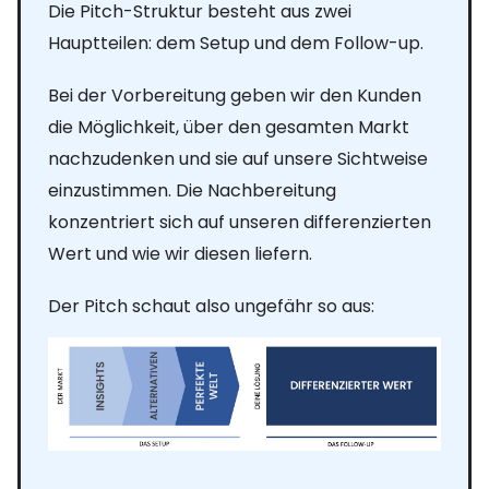
Die Pitch-Struktur besteht aus zwei
Hauptteilen: dem Setup und dem Follow-up.
Bei der Vorbereitung geben wir den Kunden
die Möglichkeit, über den gesamten Markt
nachzudenken und sie auf unsere Sichtweise
einzustimmen. Die Nachbereitung
konzentriert sich auf unseren differenzierten
Wert und wie wir diesen liefern.
Der Pitch schaut also ungefähr so aus: