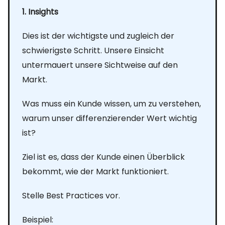
1. Insights
Dies ist der wichtigste und zugleich der
schwierigste Schritt. Unsere Einsicht
untermauert unsere Sichtweise auf den
Markt.
Was muss ein Kunde wissen, um zu verstehen,
warum unser differenzierender Wert wichtig
ist?
Ziel ist es, dass der Kunde einen Überblick
bekommt, wie der Markt funktioniert.
Stelle Best Practices vor.
Beispiel: