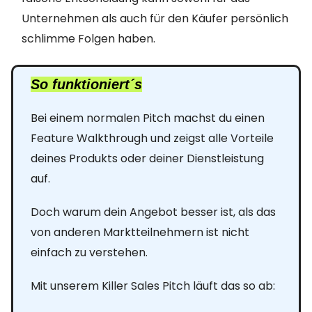
Unternehmen als auch für den Käufer persönlich
schlimme Folgen haben.
So funktioniert´s
Bei einem normalen Pitch machst du einen
Feature Walkthrough und zeigst alle Vorteile
deines Produkts oder deiner Dienstleistung
auf.
Doch warum dein Angebot besser ist, als das
von anderen Marktteilnehmern ist nicht
einfach zu verstehen.
Mit unserem Killer Sales Pitch läuft das so ab: