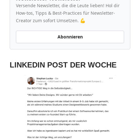
Versende Newsletter, die die Leute lieben! Hol dir
How-tos, Tipps & Best-Practices für Newsletter-
Creator zum sofort Umsetzen. 💪
Abonnieren
LINKEDIN POST DER WOCHE