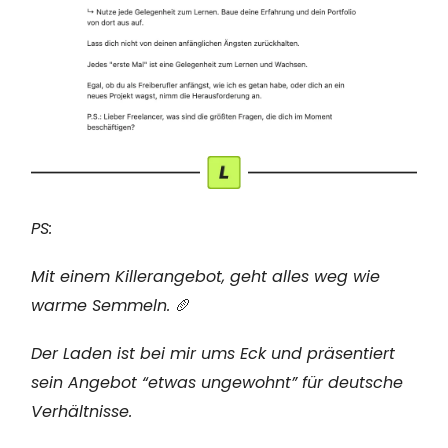
PS:
Mit einem Killerangebot, geht alles weg wie
warme Semmeln.
🥖
Der Laden ist bei mir ums Eck und präsentiert
sein Angebot “etwas ungewohnt” für deutsche
Verhältnisse.