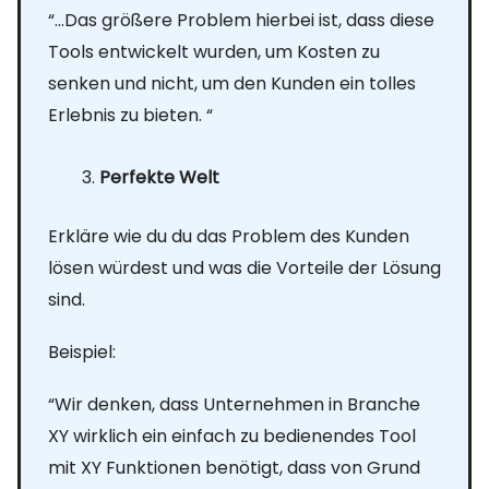
“…Das größere Problem hierbei ist, dass diese
Tools entwickelt wurden, um Kosten zu
senken und nicht, um den Kunden ein tolles
Erlebnis zu bieten. “
Perfekte Welt
Erkläre wie du du das Problem des Kunden
lösen würdest und was die Vorteile der Lösung
sind.
Beispiel:
“Wir denken, dass Unternehmen in Branche
XY wirklich ein einfach zu bedienendes Tool
mit XY Funktionen benötigt, dass von Grund