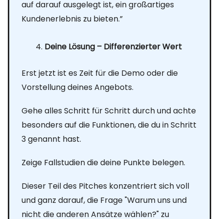
auf darauf ausgelegt ist, ein großartiges
Kundenerlebnis zu bieten.”
Deine Lösung – Differenzierter Wert
Erst jetzt ist es Zeit für die Demo oder die
Vorstellung deines Angebots.
Gehe alles Schritt für Schritt durch und achte
besonders auf die Funktionen, die du in Schritt
3 genannt hast.
Zeige Fallstudien die deine Punkte belegen.
Dieser Teil des Pitches konzentriert sich voll
und ganz darauf, die Frage "Warum uns und
nicht die anderen Ansätze wählen?" zu