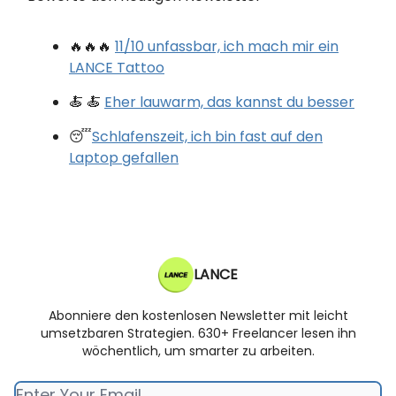
🔥🔥🔥
11/10 unfassbar, ich mach mir ein
LANCE Tattoo
🍝 🍝
Eher lauwarm, das kannst du besser
😴
Schlafenszeit, ich bin fast auf den
Laptop gefallen
LANCE
Abonniere den kostenlosen Newsletter mit leicht
umsetzbaren Strategien. 630+ Freelancer lesen ihn
wöchentlich, um smarter zu arbeiten.