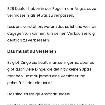
B2B Käufer haben in der Regel mehr Angst, es zu
vermasseln, als etwas zu verpassen.
Lass uns verstehen, warum das so ist und was wir
dagegen tun können, um deinen Verkaufserfolg
deutlich zu verbessern.
Das musst du verstehen
Es gibt Dinge die kauft man sehr gerne, aber es
gibt auch viele Dinge, die definitiv keinen Spaß
machen. Hast du jemals eine Versicherung
gekauft? Oder ein Haus?
Das sind stressige Anschaffungen!