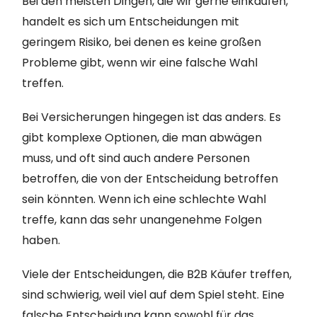
Bei den meisten Dingen, die wir gerne einkaufen,
handelt es sich um Entscheidungen mit
geringem Risiko, bei denen es keine großen
Probleme gibt, wenn wir eine falsche Wahl
treffen.
Bei Versicherungen hingegen ist das anders. Es
gibt komplexe Optionen, die man abwägen
muss, und oft sind auch andere Personen
betroffen, die von der Entscheidung betroffen
sein könnten. Wenn ich eine schlechte Wahl
treffe, kann das sehr unangenehme Folgen
haben.
Viele der Entscheidungen, die B2B Käufer treffen,
sind schwierig, weil viel auf dem Spiel steht. Eine
falsche Entscheidung kann sowohl für das