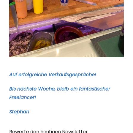
Auf erfolgreiche Verkaufsgespräche!
Bis nächste Woche, bleib ein fantastischer
Freelancer!
Stephan
Bewerte den heutigen Newsletter