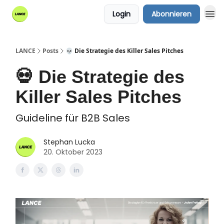
Login
Abonnieren
LANCE
Posts
💀 Die Strategie des Killer Sales Pitches
💀 Die Strategie des
Killer Sales Pitches
Guideline für B2B Sales
Stephan Lucka
20. Oktober 2023