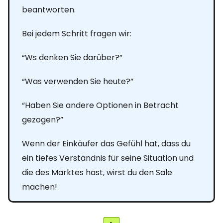
beantworten.
Bei jedem Schritt fragen wir:
“Ws denken Sie darüber?”
“Was verwenden Sie heute?”
“Haben Sie andere Optionen in Betracht
gezogen?”
Wenn der Einkäufer das Gefühl hat, dass du
ein tiefes Verständnis für seine Situation und
die des Marktes hast, wirst du den Sale
machen!