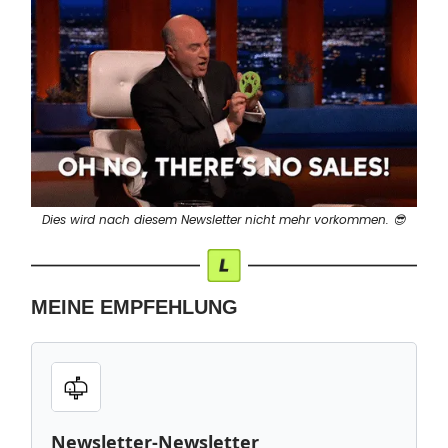
Dies wird nach diesem Newsletter nicht mehr vorkommen. 😎
MEINE EMPFEHLUNG
Newsletter-Newsletter