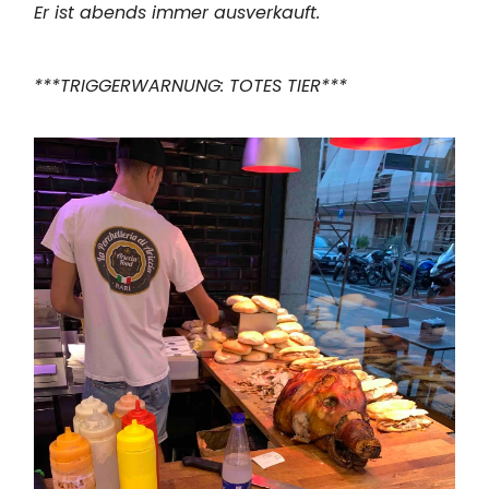
Er ist abends immer ausverkauft.
***TRIGGERWARNUNG: TOTES TIER***