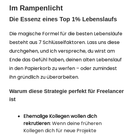
Im Rampenlicht
Die Essenz eines Top 1% Lebenslaufs
Die magische Formel für die besten Lebensläufe
besteht aus 7 Schlüsselfaktoren. Lass uns diese
durchgehen, und ich verspreche, du wirst am
Ende das Gefühl haben, deinen alten Lebenslauf
in den Papierkorb zu werfen – oder zumindest
ihn gründlich zu überarbeiten.
Warum diese Strategie perfekt für Freelancer
ist
Ehemalige Kollegen wollen dich
rekrutieren
: Wenn deine früheren
Kollegen dich für neue Projekte