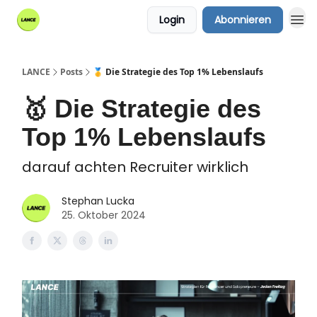
Login
Abonnieren
LANCE
Posts
🥇 Die Strategie des Top 1% Lebenslaufs
🥇 Die Strategie des
Top 1% Lebenslaufs
darauf achten Recruiter wirklich
Stephan Lucka
25. Oktober 2024