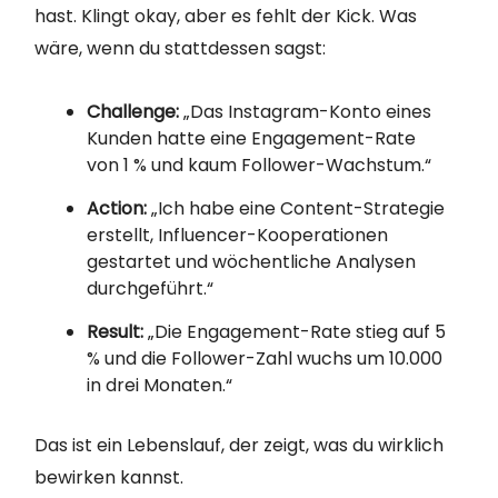
hast. Klingt okay, aber es fehlt der Kick. Was
wäre, wenn du stattdessen sagst:
Challenge:
„Das Instagram-Konto eines
Kunden hatte eine Engagement-Rate
von 1 % und kaum Follower-Wachstum.“
Action:
„Ich habe eine Content-Strategie
erstellt, Influencer-Kooperationen
gestartet und wöchentliche Analysen
durchgeführt.“
Result:
„Die Engagement-Rate stieg auf 5
% und die Follower-Zahl wuchs um 10.000
in drei Monaten.“
Das ist ein Lebenslauf, der zeigt, was du wirklich
bewirken kannst.