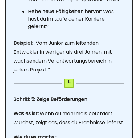
Hebe neue Fähigkeiten hervor
: Was
hast du im Laufe deiner Karriere
gelernt?
Beispiel:
„Vom Junior zum leitenden
Entwickler in weniger als drei Jahren, mit
wachsendem Verantwortungsbereich in
jedem Projekt.“
Schritt 5: Zeige Beförderungen
Was es ist:
Wenn du mehrmals befördert
wurdest, zeigt das, dass du Ergebnisse lieferst.
Wie du es machst: