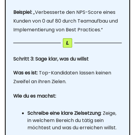
Beispiel:
„Verbesserte den NPS-Score eines
Kunden von 0 auf 80 durch Teamaufbau und
Implementierung von Best Practices.“
Schritt 3: Sage klar, was du willst
Was es ist:
Top-Kandidaten lassen keinen
Zweifel an ihren Zielen.
Wie du es machst:
Schreibe eine klare Zielsetzung
: Zeige,
in welchem Bereich du tätig sein
möchtest und was du erreichen willst.